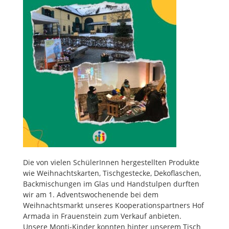
Die von vielen SchülerInnen hergestellten Produkte
wie Weihnachtskarten, Tischgestecke, Dekoflaschen,
Backmischungen im Glas und Handstulpen durften
wir am 1. Adventswochenende bei dem
Weihnachtsmarkt unseres Kooperationspartners Hof
Armada in Frauenstein zum Verkauf anbieten.
Unsere Monti-Kinder konnten hinter unserem Tisch