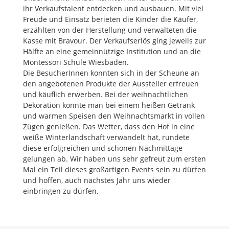
ihr Verkaufstalent entdecken und ausbauen. Mit viel
Freude und Einsatz berieten die Kinder die Käufer,
erzählten von der Herstellung und verwalteten die
Kasse mit Bravour. Der Verkaufserlös ging jeweils zur
Hälfte an eine gemeinnützige Institution und an die
Montessori Schule Wiesbaden.
Die BesucherInnen konnten sich in der Scheune an
den angebotenen Produkte der Aussteller erfreuen
und käuflich erwerben. Bei der weihnachtlichen
Dekoration konnte man bei einem heißen Getränk
und warmen Speisen den Weihnachtsmarkt in vollen
Zügen genießen. Das Wetter, dass den Hof in eine
weiße Winterlandschaft verwandelt hat, rundete
diese erfolgreichen und schönen Nachmittage
gelungen ab. Wir haben uns sehr gefreut zum ersten
Mal ein Teil dieses großartigen Events sein zu dürfen
und hoffen, auch nächstes Jahr uns wieder
einbringen zu dürfen.