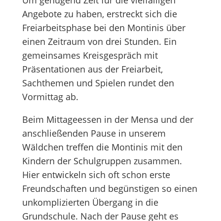
Um genügend Zeit für die vielfälligen
Angebote zu haben, erstreckt sich die
Freiarbeitsphase bei den Montinis über
einen Zeitraum von drei Stunden. Ein
gemeinsames Kreisgespräch mit
Präsentationen aus der Freiarbeit,
Sachthemen und Spielen rundet den
Vormittag ab.
Beim Mittageessen in der Mensa und der
anschließenden Pause in unserem
Wäldchen treffen die Montinis mit den
Kindern der Schulgruppen zusammen.
Hier entwickeln sich oft schon erste
Freundschaften und begünstigen so einen
unkomplizierten Übergang in die
Grundschule. Nach der Pause geht es