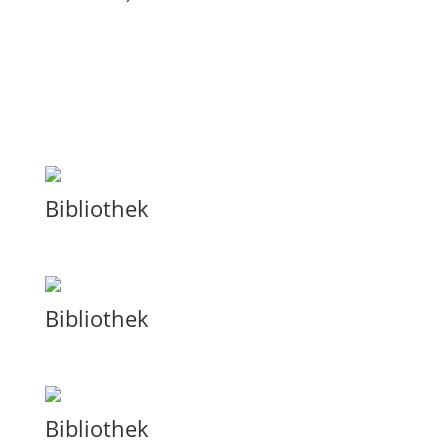
Bibliothek
Bibliothek
Bibliothek