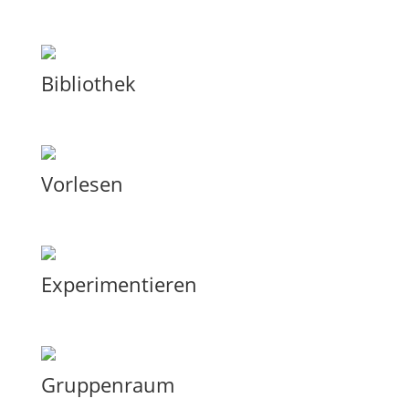
Bibliothek
Vorlesen
Experimentieren
Gruppenraum