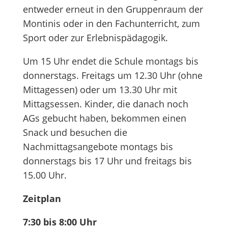
entweder erneut in den Gruppenraum der
Montinis oder in den Fachunterricht, zum
Sport oder zur Erlebnispädagogik.
Um 15 Uhr endet die Schule montags bis
donnerstags. Freitags um 12.30 Uhr (ohne
Mittagessen) oder um 13.30 Uhr mit
Mittagsessen. Kinder, die danach noch
AGs gebucht haben, bekommen einen
Snack und besuchen die
Nachmittagsangebote montags bis
donnerstags bis 17 Uhr und freitags bis
15.00 Uhr.
Zeitplan
7:30 bis 8:00 Uhr