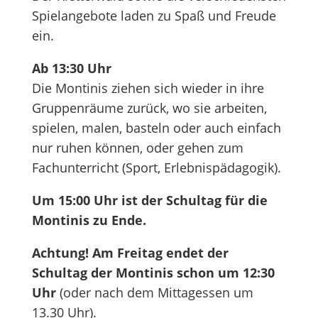
Spielangebote laden zu Spaß und Freude
ein.
Ab 13:30 Uhr
Die Montinis ziehen sich wieder in ihre
Gruppenräume zurück, wo sie arbeiten,
spielen, malen, basteln oder auch einfach
nur ruhen können, oder gehen zum
Fachunterricht (Sport, Erlebnispädagogik).
Um 15:00 Uhr ist der Schultag für die
Montinis zu Ende.
Achtung! Am Freitag endet der
Schultag der Montinis schon um 12:30
Uhr
(oder nach dem Mittagessen um
13.30 Uhr).