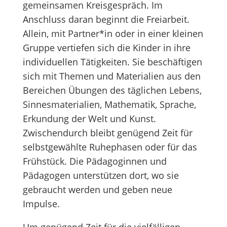
gemeinsamen Kreisgespräch. Im
Anschluss daran beginnt die Freiarbeit.
Allein, mit Partner*in oder in einer kleinen
Gruppe vertiefen sich die Kinder in ihre
individuellen Tätigkeiten. Sie beschäftigen
sich mit Themen und Materialien aus den
Bereichen Übungen des täglichen Lebens,
Sinnesmaterialien, Mathematik, Sprache,
Erkundung der Welt und Kunst.
Zwischendurch bleibt genügend Zeit für
selbstgewählte Ruhephasen oder für das
Frühstück. Die Pädagoginnen und
Pädagogen unterstützen dort, wo sie
gebraucht werden und geben neue
Impulse.