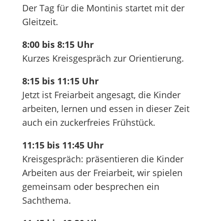
Der Tag für die Montinis startet mit der
Gleitzeit.
8:00 bis 8:15 Uhr
Kurzes Kreisgespräch zur Orientierung.
8:15 bis 11:15 Uhr
Jetzt ist Freiarbeit angesagt, die Kinder
arbeiten, lernen und essen in dieser Zeit
auch ein zuckerfreies Frühstück.
11:15 bis 11:45 Uhr
Kreisgespräch: präsentieren die Kinder
Arbeiten aus der Freiarbeit, wir spielen
gemeinsam oder besprechen ein
Sachthema.