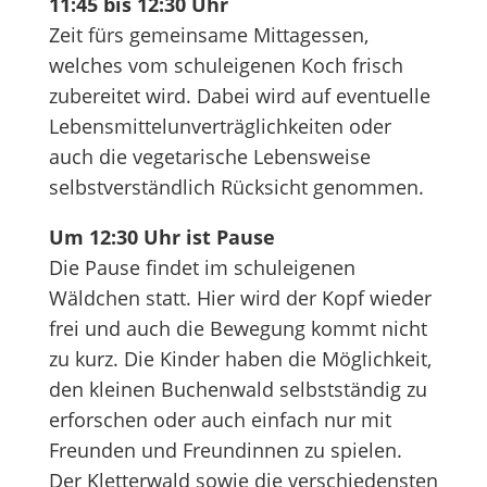
11:45 bis 12:30 Uhr
Zeit fürs gemeinsame Mittagessen,
welches vom schuleigenen Koch frisch
zubereitet wird. Dabei wird auf eventuelle
Lebensmittelunverträglichkeiten oder
auch die vegetarische Lebensweise
selbstverständlich Rücksicht genommen.
Um 12:30 Uhr ist Pause
Die Pause findet im schuleigenen
Wäldchen statt. Hier wird der Kopf wieder
frei und auch die Bewegung kommt nicht
zu kurz. Die Kinder haben die Möglichkeit,
den kleinen Buchenwald selbstständig zu
erforschen oder auch einfach nur mit
Freunden und Freundinnen zu spielen.
Der Kletterwald sowie die verschiedensten