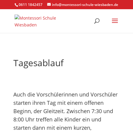
0611 1842457
info@montessori-schule-wiesbaden.de
Tagesablauf
Auch die Vorschülerinnen und Vorschüler
starten ihren Tag mit einem offenen
Beginn, der Gleitzeit. Zwischen 7:30 und
8:00 Uhr treffen alle Kinder ein und
starten dann mit einem kurzen,