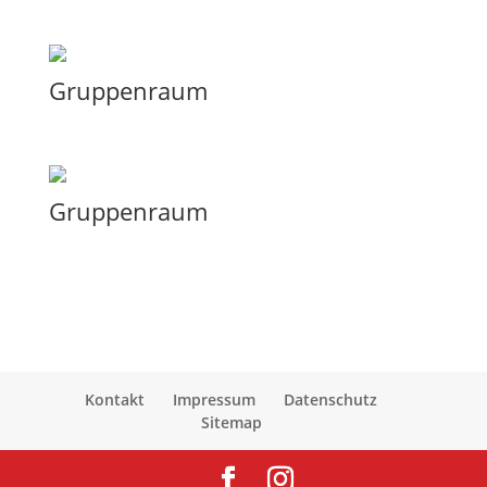
Gruppenraum
Gruppenraum
Kontakt
Impressum
Datenschutz
Sitemap