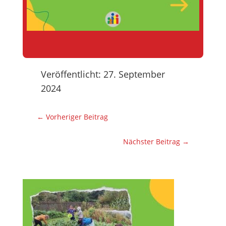
Veröffentlicht: 27. September
2024
←
Vorheriger Beitrag
Nächster Beitrag
→