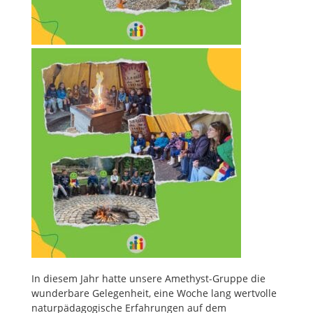
In diesem Jahr hatte unsere Amethyst-Gruppe die
wunderbare Gelegenheit, eine Woche lang wertvolle
naturpädagogische Erfahrungen auf dem