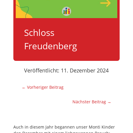
Schloss
Freudenberg
Veröffentlicht: 11. Dezember 2024
←
Vorheriger Beitrag
Nächster Beitrag
→
Auch in diesem Jahr begannen unser Monti Kinder