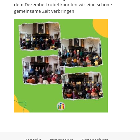
dem Dezembertrubel konnten wir eine schöne
gemeinsame Zeit verbringen.