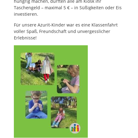
hungrig machen, durften alle am Kiosk ihr
Taschengeld – maximal 5 € – in Süßigkeiten oder Eis
investieren.
Für unsere Azurit-Kinder war es eine Klassenfahrt
voller Spaß, Freundschaft und unvergesslicher
Erlebnisse!