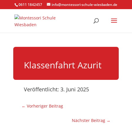
0611 1842457
info@montessori-schule-wiesbaden.de
Klassenfahrt Azurit
Veröffentlicht: 3. Juni 2025
←
Vorheriger Beitrag
Nächster Beitrag
→