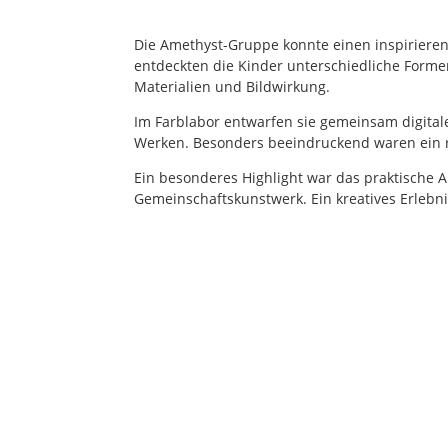
Die Amethyst-Gruppe konnte einen inspirier
entdeckten die Kinder unterschiedliche For
Materialien und Bildwirkung.
Im Farblabor entwarfen sie gemeinsam digital
Werken. Besonders beeindruckend waren ein ri
Ein besonderes Highlight war das praktische A
Gemeinschaftskunstwerk. Ein kreatives Erlebni