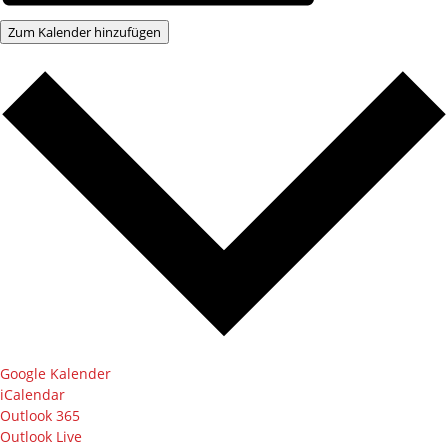
Zum Kalender hinzufügen
Google Kalender
iCalendar
Outlook 365
Outlook Live