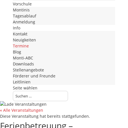
Vorschule
Montinis
Tagesablauf
Anmeldung
Info
Kontakt
Neuigkeiten
Termine
Blog
Monti-ABC
Downloads
Stellenangebote
Förderer und Freunde
Leitlinien
Seite wählen
« Alle Veranstaltungen
Diese Veranstaltung hat bereits stattgefunden.
Ferienbetreuung –