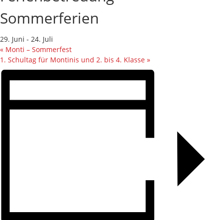
Sommerferien
29. Juni
-
24. Juli
«
Monti – Sommerfest
1. Schultag für Montinis und 2. bis 4. Klasse
»