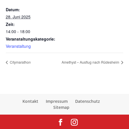
Datum:
28. Juni 2025
Zeit:
14:00 - 18:00
Veranstaltungskategorie:
Veranstaltung
Citymarathon
Amethyst – Ausflug nach Rüdesheim
Kontakt
Impressum
Datenschutz
Sitemap