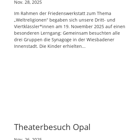
Nov. 28, 2025
Im Rahmen der Friedenswerkstatt zum Thema
„Weltreligionen“ begaben sich unsere Dritt- und
Viertklässler*innen am 19. November 2025 auf einen
besonderen Lerngang: Gemeinsam besuchten alle
drei Gruppen die Synagoge in der Wiesbadener
Innenstadt. Die Kinder erhielten...
Theaterbesuch Opal
Nov. 26, 2025