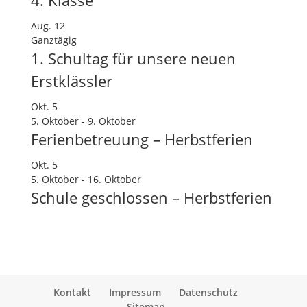
Aug.
12
Ganztägig
1. Schultag für unsere neuen
Erstklässler
Okt.
5
5. Oktober
-
9. Oktober
Ferienbetreuung – Herbstferien
Okt.
5
5. Oktober
-
16. Oktober
Schule geschlossen – Herbstferien
Kontakt
Impressum
Datenschutz
Sitemap