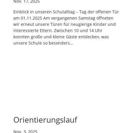
Nov. 17, 2025
Einblick in unseren Schulalltag – Tag der offenen Tür
am 01.11.2025 Am vergangenen Samstag öffneten
wir erneut unsere Türen für neugierige Kinder und
interessierte Eltern. Zwischen 10 und 14 Uhr
konnten große und kleine Gäste entdecken, was
unsere Schule so besonders...
Orientierungslauf
Nov. 3, 2025