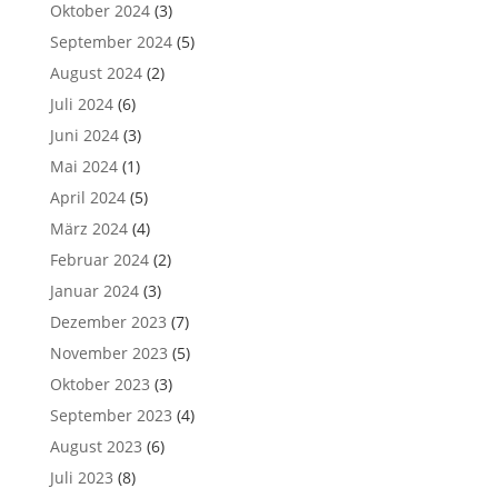
Oktober 2024
(3)
September 2024
(5)
August 2024
(2)
Juli 2024
(6)
Juni 2024
(3)
Mai 2024
(1)
April 2024
(5)
März 2024
(4)
Februar 2024
(2)
Januar 2024
(3)
Dezember 2023
(7)
November 2023
(5)
Oktober 2023
(3)
September 2023
(4)
August 2023
(6)
Juli 2023
(8)