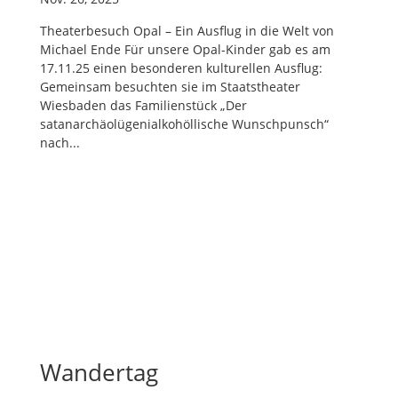
Theaterbesuch Opal – Ein Ausflug in die Welt von
Michael Ende Für unsere Opal-Kinder gab es am
17.11.25 einen besonderen kulturellen Ausflug:
Gemeinsam besuchten sie im Staatstheater
Wiesbaden das Familienstück „Der
satanarchäolügenialkohöllische Wunschpunsch“
nach...
Wandertag