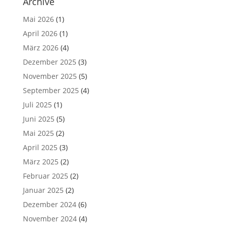
Archive
Mai 2026
(1)
April 2026
(1)
März 2026
(4)
Dezember 2025
(3)
November 2025
(5)
September 2025
(4)
Juli 2025
(1)
Juni 2025
(5)
Mai 2025
(2)
April 2025
(3)
März 2025
(2)
Februar 2025
(2)
Januar 2025
(2)
Dezember 2024
(6)
November 2024
(4)