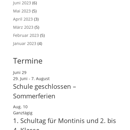
Juni 2023
(6)
Mai 2023
(5)
April 2023
(3)
März 2023
(5)
Februar 2023
(5)
Januar 2023
(4)
Termine
Juni
29
29. Juni
-
7. August
Schule geschlossen –
Sommerferien
Aug.
10
Ganztägig
1. Schultag für Montinis und 2. bis
4. Klasse