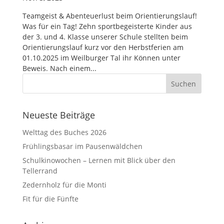
Teamgeist & Abenteuerlust beim Orientierungslauf!
Was für ein Tag! Zehn sportbegeisterte Kinder aus
der 3. und 4. Klasse unserer Schule stellten beim
Orientierungslauf kurz vor den Herbstferien am
01.10.2025 im Weilburger Tal ihr Können unter
Beweis. Nach einem...
Neueste Beiträge
Welttag des Buches 2026
Frühlingsbasar im Pausenwäldchen
Schulkinowochen – Lernen mit Blick über den
Tellerrand
Zedernholz für die Monti
Fit für die Fünfte