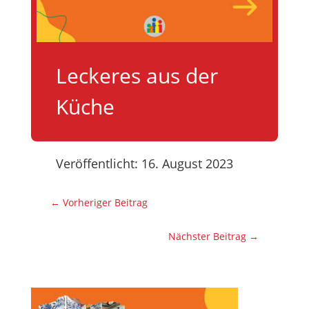
Leckeres aus der
Küche
Veröffentlicht: 16. August 2023
←
Vorheriger Beitrag
Nächster Beitrag
→