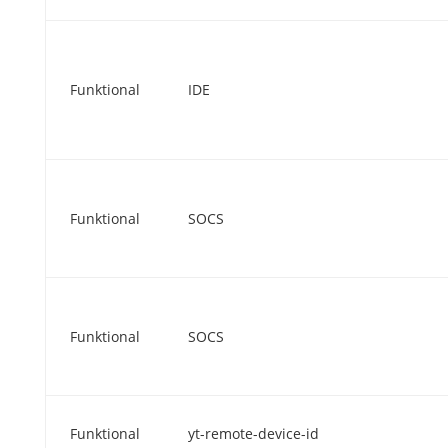
Funktional
IDE
Funktional
SOCS
Funktional
SOCS
Funktional
yt-remote-device-id