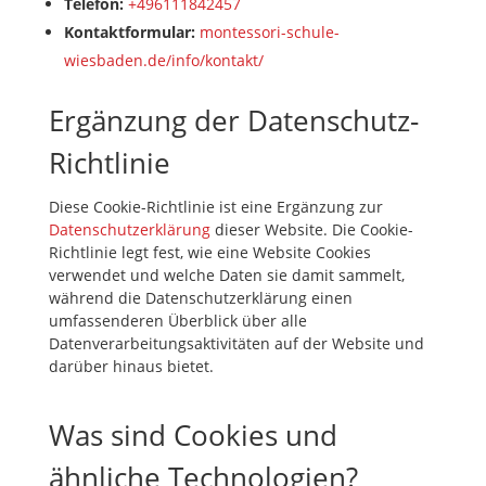
Telefon:
+496111842457
Kontaktformular:
montessori-schule-
wiesbaden.de/info/kontakt/
Ergänzung der Datenschutz-
Richtlinie
Diese Cookie-Richtlinie ist eine Ergänzung zur
Datenschutzerklärung
dieser Website. Die Cookie-
Richtlinie legt fest, wie eine Website Cookies
verwendet und welche Daten sie damit sammelt,
während die Datenschutzerklärung einen
umfassenderen Überblick über alle
Datenverarbeitungsaktivitäten auf der Website und
darüber hinaus bietet.
Was sind Cookies und
ähnliche Technologien?