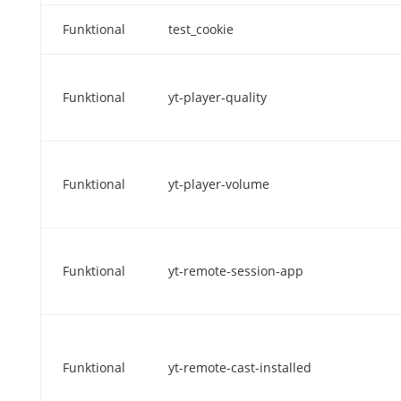
Funktional
test_cookie
Funktional
yt-player-quality
Funktional
yt-player-volume
Funktional
yt-remote-session-app
Funktional
yt-remote-cast-installed