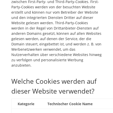
zwischen First-Party- und Third-Party-Cookies. First-
Party-Cookies werden von der besuchten Website
erstellt und können nur vom Betreiber der Website
und den integrierten Diensten Dritter auf dieser
Website gelesen werden. Third-Party-Cookies
werden in der Regel von Drittanbieter-Diensten auf
anderen Domains gesetzt, können auf allen Websites
gelesen werden, auf denen der Service, der die
Domain steuert, eingebettet ist, und werden z. B. von
Werbenetzwerken verwendet, um das
Nutzerverhalten über verschiedene Websites hinweg
zu verfolgen und personalisierte Werbung
anzubieten.
Welche Cookies werden auf
dieser Website verwendet?
Kategorie
Technischer Cookie Name