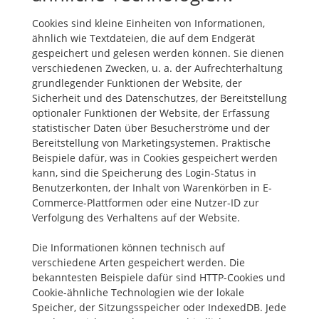
Cookies sind kleine Einheiten von Informationen,
ähnlich wie Textdateien, die auf dem Endgerät
gespeichert und gelesen werden können. Sie dienen
verschiedenen Zwecken, u. a. der Aufrechterhaltung
grundlegender Funktionen der Website, der
Sicherheit und des Datenschutzes, der Bereitstellung
optionaler Funktionen der Website, der Erfassung
statistischer Daten über Besucherströme und der
Bereitstellung von Marketingsystemen. Praktische
Beispiele dafür, was in Cookies gespeichert werden
kann, sind die Speicherung des Login-Status in
Benutzerkonten, der Inhalt von Warenkörben in E-
Commerce-Plattformen oder eine Nutzer-ID zur
Verfolgung des Verhaltens auf der Website.
Die Informationen können technisch auf
verschiedene Arten gespeichert werden. Die
bekanntesten Beispiele dafür sind HTTP-Cookies und
Cookie-ähnliche Technologien wie der lokale
Speicher, der Sitzungsspeicher oder IndexedDB. Jede