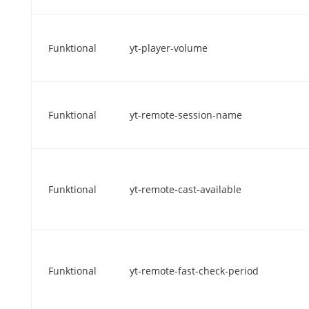
Funktional
yt-player-volume
Funktional
yt-remote-session-name
Funktional
yt-remote-cast-available
Funktional
yt-remote-fast-check-period