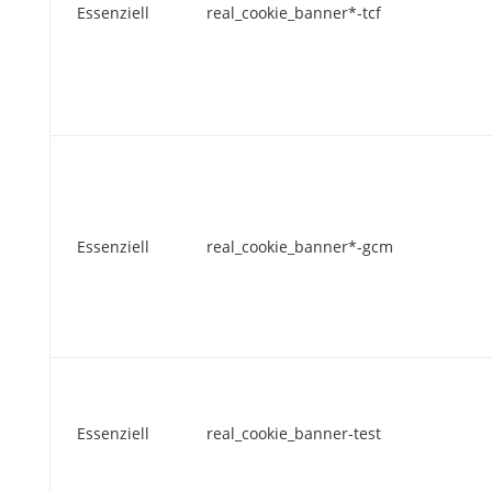
Essenziell
real_cookie_banner*-tcf
Essenziell
real_cookie_banner*-gcm
Essenziell
real_cookie_banner-test