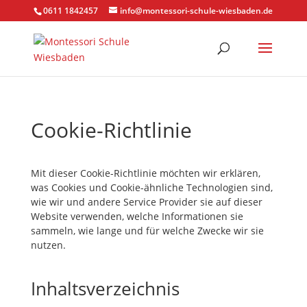
0611 1842457
info@montessori-schule-wiesbaden.de
Cookie-Richtlinie
Mit dieser Cookie-Richtlinie möchten wir erklären,
was Cookies und Cookie-ähnliche Technologien sind,
wie wir und andere Service Provider sie auf dieser
Website verwenden, welche Informationen sie
sammeln, wie lange und für welche Zwecke wir sie
nutzen.
Inhaltsverzeichnis