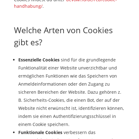
handhabung/
.
Welche Arten von Cookies
gibt es?
Essenzielle Cookies
sind für die grundlegende
Funktionalität einer Website unverzichtbar und
ermöglichen Funktionen wie das Speichern von
Anmeldeinformationen oder den Zugang zu
sicheren Bereichen der Website. Dazu gehören z.
B. Sicherheits-Cookies, die einen Bot, der auf der
Website nicht erwünscht ist, identifizieren können,
indem sie einen Authentifizierungsschlüssel in
einem Cookie speichern.
Funktionale Cookies
verbessern das