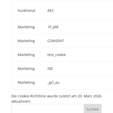
Funktional
AEC
Marketing
1P_JAR
Marketing
CONSENT
Marketing
test_cookie
Marketing
IDE
Marketing
_gcl_au
Die Cookie-Richtlinie wurde zuletzt am 20. März 2026
aktualisiert.