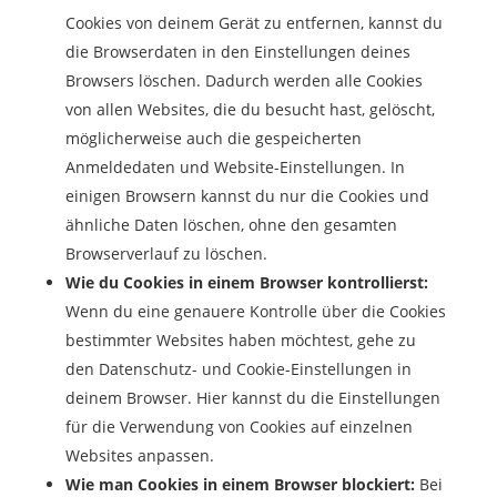
Cookies von deinem Gerät zu entfernen, kannst du
die Browserdaten in den Einstellungen deines
Browsers löschen. Dadurch werden alle Cookies
von allen Websites, die du besucht hast, gelöscht,
möglicherweise auch die gespeicherten
Anmeldedaten und Website-Einstellungen. In
einigen Browsern kannst du nur die Cookies und
ähnliche Daten löschen, ohne den gesamten
Browserverlauf zu löschen.
Wie du Cookies in einem Browser kontrollierst:
Wenn du eine genauere Kontrolle über die Cookies
bestimmter Websites haben möchtest, gehe zu
den Datenschutz- und Cookie-Einstellungen in
deinem Browser. Hier kannst du die Einstellungen
für die Verwendung von Cookies auf einzelnen
Websites anpassen.
Wie man Cookies in einem Browser blockiert:
Bei