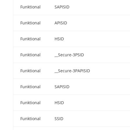
Funktional
SAPISID
Funktional
APISID
Funktional
HSID
Funktional
__Secure-3PSID
Funktional
__Secure-3PAPISID
Funktional
SAPISID
Funktional
HSID
Funktional
SSID