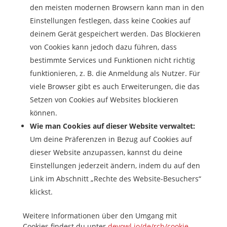
den meisten modernen Browsern kann man in den
Einstellungen festlegen, dass keine Cookies auf
deinem Gerät gespeichert werden. Das Blockieren
von Cookies kann jedoch dazu führen, dass
bestimmte Services und Funktionen nicht richtig
funktionieren, z. B. die Anmeldung als Nutzer. Für
viele Browser gibt es auch Erweiterungen, die das
Setzen von Cookies auf Websites blockieren
können.
Wie man Cookies auf dieser Website verwaltet:
Um deine Präferenzen in Bezug auf Cookies auf
dieser Website anzupassen, kannst du deine
Einstellungen jederzeit ändern, indem du auf den
Link im Abschnitt „Rechte des Website-Besuchers“
klickst.
Weitere Informationen über den Umgang mit
Cookies findest du unter
devowl.io/de/rcb/cookie-