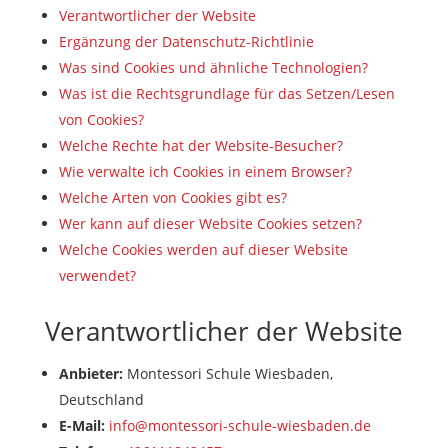
Verantwortlicher der Website
Ergänzung der Datenschutz-Richtlinie
Was sind Cookies und ähnliche Technologien?
Was ist die Rechtsgrundlage für das Setzen/Lesen
von Cookies?
Welche Rechte hat der Website-Besucher?
Wie verwalte ich Cookies in einem Browser?
Welche Arten von Cookies gibt es?
Wer kann auf dieser Website Cookies setzen?
Welche Cookies werden auf dieser Website
verwendet?
Verantwortlicher der Website
Anbieter:
Montessori Schule Wiesbaden,
Deutschland
E-Mail:
info@montessori-schule-wiesbaden.de