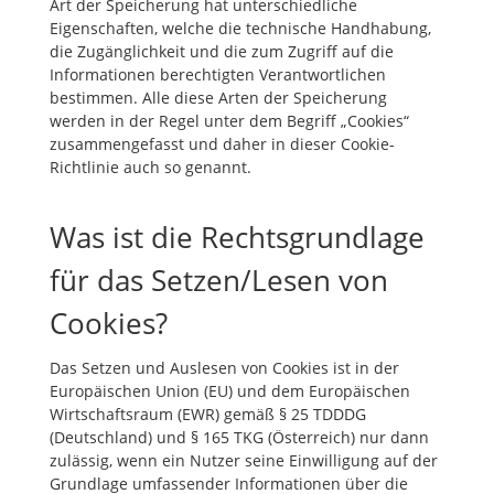
Art der Speicherung hat unterschiedliche
Eigenschaften, welche die technische Handhabung,
die Zugänglichkeit und die zum Zugriff auf die
Informationen berechtigten Verantwortlichen
bestimmen. Alle diese Arten der Speicherung
werden in der Regel unter dem Begriff „Cookies“
zusammengefasst und daher in dieser Cookie-
Richtlinie auch so genannt.
Was ist die Rechtsgrundlage
für das Setzen/Lesen von
Cookies?
Das Setzen und Auslesen von Cookies ist in der
Europäischen Union (EU) und dem Europäischen
Wirtschaftsraum (EWR) gemäß § 25 TDDDG
(Deutschland) und § 165 TKG (Österreich) nur dann
zulässig, wenn ein Nutzer seine Einwilligung auf der
Grundlage umfassender Informationen über die