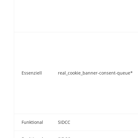
Essenziell
real_cookie_banner-consent-queue*
Funktional
SIDCC