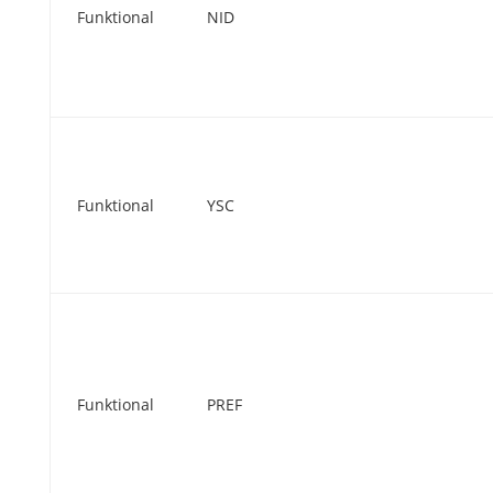
Funktional
NID
Funktional
YSC
Funktional
PREF