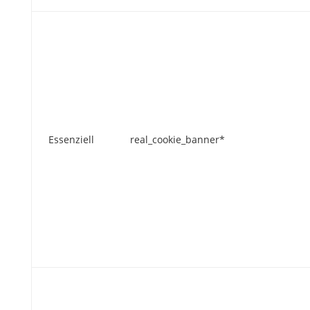
Essenziell
real_cookie_banner*