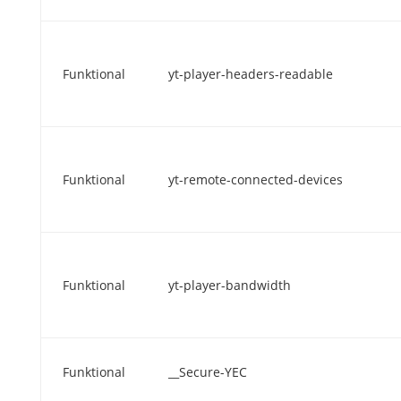
Funktional
yt-player-headers-readable
Funktional
yt-remote-connected-devices
Funktional
yt-player-bandwidth
Funktional
__Secure-YEC