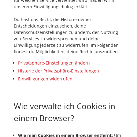
für welchen Service verwendet wird, haben wir in
unserem Einwilligungsdialog erklärt.
Du hast das Recht, die Historie deiner
Entscheidungen einzusehen, deine
Datenschutzeinstellungen zu ändern, der Nutzung
von Services zu widersprechen und deine
Einwilligung jederzeit zu widerrufen. Im Folgenden
findest du Möglichkeiten, deine Rechte auszuüben:
Privatsphäre-Einstellungen ändern
Historie der Privatsphäre-Einstellungen
Einwilligungen widerrufen
Wie verwalte ich Cookies in
einem Browser?
Wie man Cookies in einem Browser entfernt:
Um