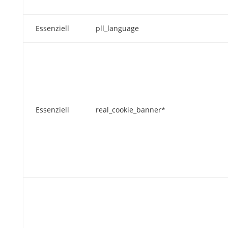
Essenziell
pll_language
Essenziell
real_cookie_banner*