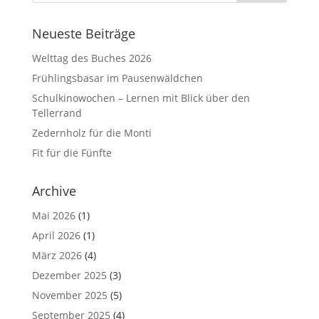
Neueste Beiträge
Welttag des Buches 2026
Frühlingsbasar im Pausenwäldchen
Schulkinowochen – Lernen mit Blick über den
Tellerrand
Zedernholz für die Monti
Fit für die Fünfte
Archive
Mai 2026
(1)
April 2026
(1)
März 2026
(4)
Dezember 2025
(3)
November 2025
(5)
September 2025
(4)