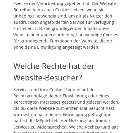
Zwecke der Verarbeitung gegeben hat. Der Website-
Betreiber kann auch Cookies setzen, wenn sie
unbedingt notwendig sind, um dir als Nutzer den
ausdrücklich angeforderten Service zur Verfügung
zu stellen, z. B. die grundlegenden Inhalte dieser
Website oder andere unbedingt notwendige Cookies
für grundlegende Funktionen der Website, die dir
ohne deine Einwilligung angezeigt werden.
Welche Rechte hat der
Website-Besucher?
Services und ihre Cookies können auf der
Rechtsgrundlage deiner Einwilligung oder eines
berechtigten Interesses gesetzt und gelesen werden.
Als du diese Website zum ersten Mal besucht hast,
wurdest du nach deiner Einwilligung gefragt und
hattest die Möglichkeit, der Nutzung bestimmter
Services zu widersprechen. Welche Rechtsgrundlage