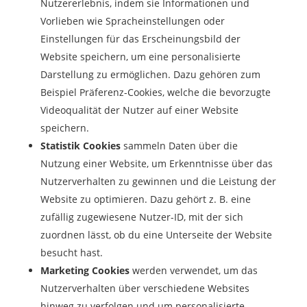
Nutzererlebnis, indem sie Informationen und
Vorlieben wie Spracheinstellungen oder
Einstellungen für das Erscheinungsbild der
Website speichern, um eine personalisierte
Darstellung zu ermöglichen. Dazu gehören zum
Beispiel Präferenz-Cookies, welche die bevorzugte
Videoqualität der Nutzer auf einer Website
speichern.
Statistik Cookies
sammeln Daten über die
Nutzung einer Website, um Erkenntnisse über das
Nutzerverhalten zu gewinnen und die Leistung der
Website zu optimieren. Dazu gehört z. B. eine
zufällig zugewiesene Nutzer-ID, mit der sich
zuordnen lässt, ob du eine Unterseite der Website
besucht hast.
Marketing Cookies
werden verwendet, um das
Nutzerverhalten über verschiedene Websites
hinweg zu verfolgen und um personalisierte