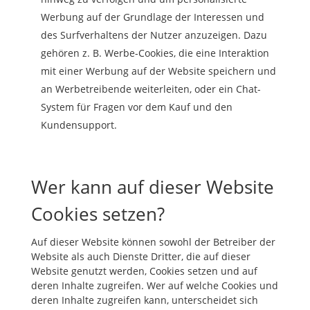
Werbung auf der Grundlage der Interessen und
des Surfverhaltens der Nutzer anzuzeigen. Dazu
gehören z. B. Werbe-Cookies, die eine Interaktion
mit einer Werbung auf der Website speichern und
an Werbetreibende weiterleiten, oder ein Chat-
System für Fragen vor dem Kauf und den
Kundensupport.
Wer kann auf dieser Website
Cookies setzen?
Auf dieser Website können sowohl der Betreiber der
Website als auch Dienste Dritter, die auf dieser
Website genutzt werden, Cookies setzen und auf
deren Inhalte zugreifen. Wer auf welche Cookies und
deren Inhalte zugreifen kann, unterscheidet sich